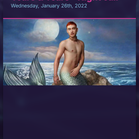
Wednesday, January 26th, 2022