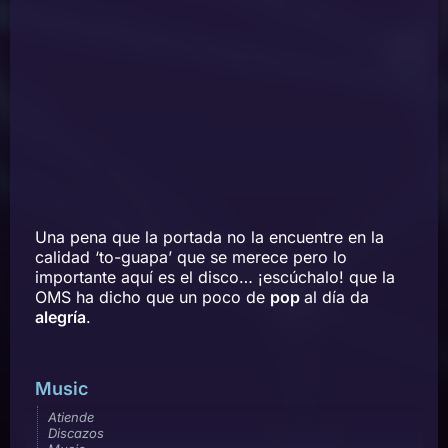
Una pena que la portada no la encuentre en la
calidad ‘to-guapa’ que se merece pero lo
importante aquí es el disco… ¡escúchalo! que la
OMS ha dicho que un poco de
pop
al día da
alegría
.
Music
Atiende
Discazos