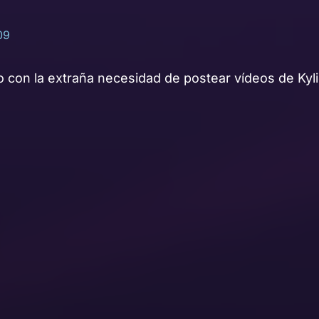
09
 con la extraña necesidad de postear vídeos de Kyli