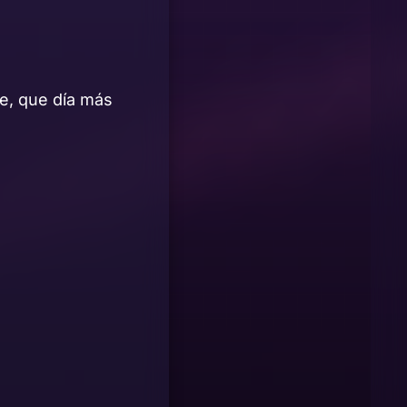
e, que día más