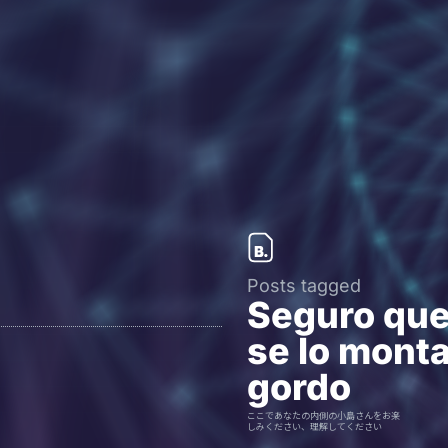
Posts tagged
Seguro que
se lo mont
gordo
ここであなたの内側の小島さんをお楽
しみください、理解してください