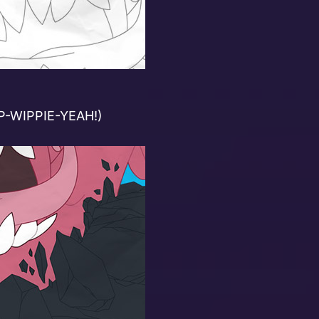
P-WIPPIE-YEAH!)