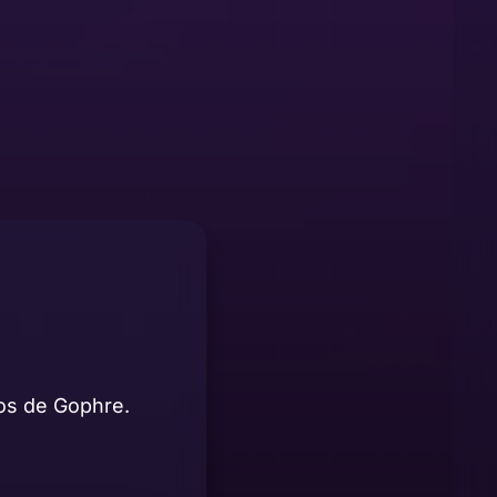
ios de Gophre.