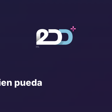
ien pueda