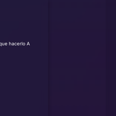
 que hacerlo A