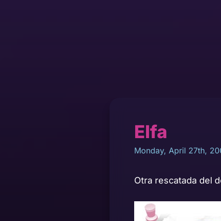
Elfa
Monday, April 27th, 2
Otra rescatada del 