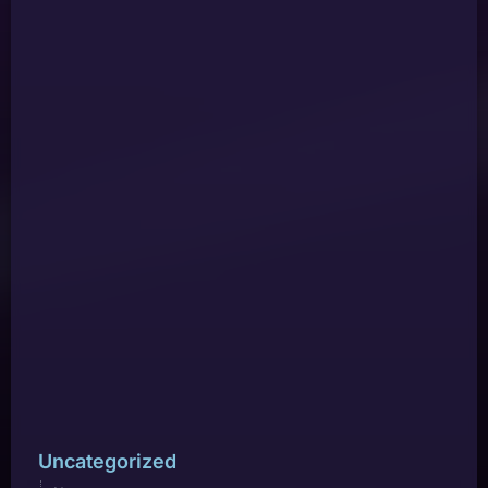
Uncategorized