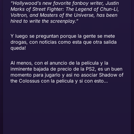
“Hollywood’s new favorite fanboy writer, Justin
Marks of Street Fighter: The Legend of Chun-Li,
Voltron, and Masters of the Universe, has been
hired to write the screenplay.”
Y luego se preguntan porque la gente se mete
drogas, con noticias como esta que otra salida
queda!
Al menos, con el anuncio de la película y la
inminente bajada de precio de la PS2, es un buen
momento para jugarlo y asi no asociar Shadow of
the Colossus con la película y si con esto…