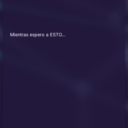
Mientras espero a ESTO…