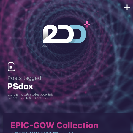
Posts tagged
PSdox
ここであなたの内側の小島さんをお楽
しみください、理解してください
EPIC-GOW Collection