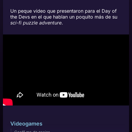
Un peque vídeo que presentaron para el Day of
the Devs en el que hablan un poquito más de su
sci-fi puzzle adventure
.
Videogames
Geoff me da cosica