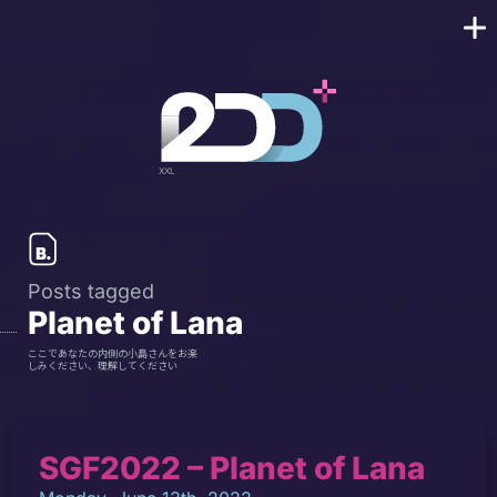
Posts tagged
Planet of Lana
ここであなたの内側の小島さんをお楽
しみください、理解してください
SGF2022 – Planet of Lana