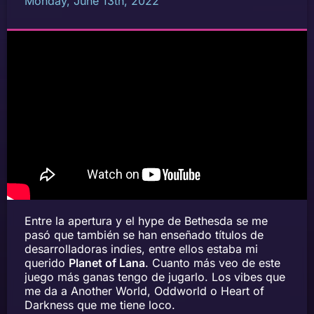
Monday, June 13th, 2022
Entre la apertura y el hype de Bethesda se me
pasó que también se han enseñado títulos de
desarrolladoras indies, entre ellos estaba mi
querido
Planet of Lana
. Cuanto más veo de este
juego más ganas tengo de jugarlo. Los vibes que
me da a Another World, Oddworld o Heart of
Darkness que me tiene loco.