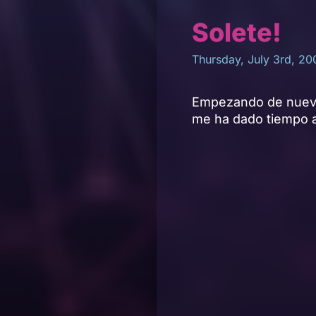
Solete!
Thursday, July 3rd, 20
Empezando de nuevo 
me ha dado tiempo 