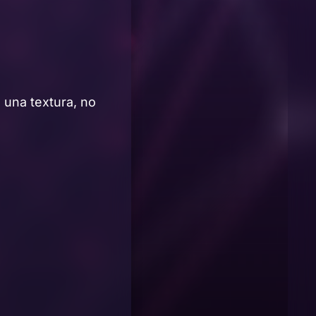
 una textura, no