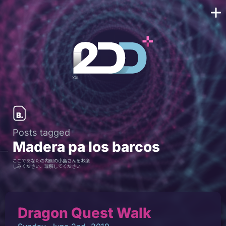
Posts tagged
Madera pa los barcos
ここであなたの内側の小島さんをお楽
しみください、理解してください
Dragon Quest Walk