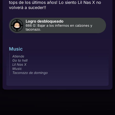
tops de los últimos años! Lo siento Lil Nas X no
volverá a suceder!!
Logro desbloqueado
666 G: Bajar a los infiernos en calzones y
taconazo.
Music
Atiende
Go to hell
Lil Nas X
Music
Taconazo de domingo