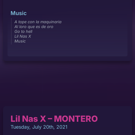
Music
A tope con la maquinaria
Al loro que es de oro
Go to hell
Lil Nas X
Music
Lil Nas X – MONTERO
Tuesday, July 20th, 2021