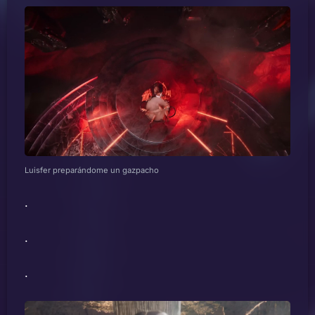
Luisfer preparándome un gazpacho
.
.
.