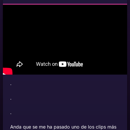
.
.
.
Anda que se me ha pasado uno de los clips más