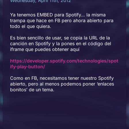
Wednesday, April 11th, 2012
Ya tenemos EMBED para Spotify… la misma
trampa que hace en FB pero ahora abierto para
todo el que quiera.
Es bien sencillo de usar, se copia la URL de la
canción en Spotify y la pones en el código del
iframe que puedes obtener aquí
https://developer.spotify.com/technologies/spot
ify-play-button/
Como en FB, necesitamos tener nuestro Spotify
abierto, pero al menos podemos poner ‘enlaces
bonitos’ de un tema.