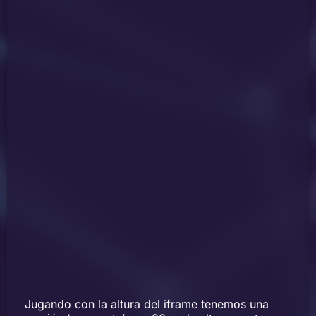
Jugando con la altura del iframe tenemos una