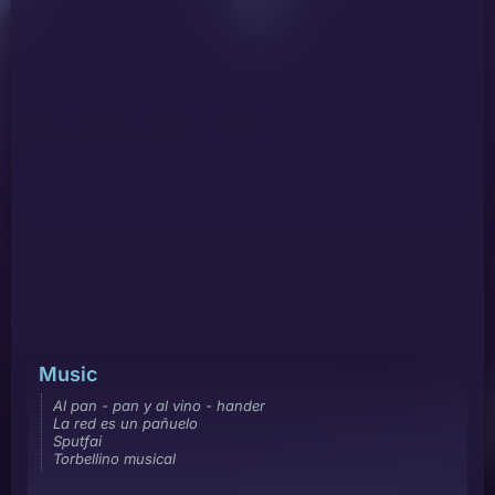
Music
Al pan - pan y al vino - hander
La red es un pañuelo
Sputfai
Torbellino musical