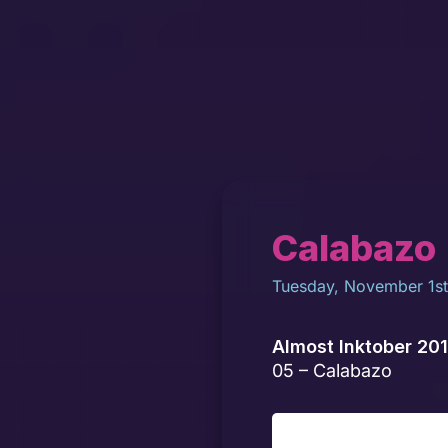
Calabazo
Tuesday, November 1st
Almost Inktober 20
05 – Calabazo