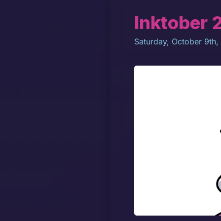
Inktober 2
Saturday, October 9th,