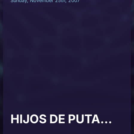
Sunday, November 25th, 2007
HIJOS DE PUTA…