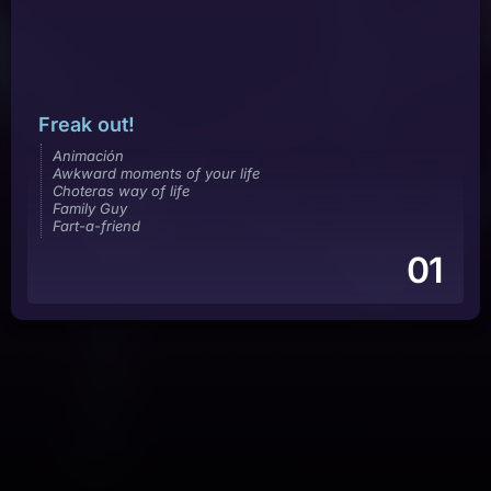
Freak out!
Animación
Awkward moments of your life
Choteras way of life
Family Guy
Fart-a-friend
01