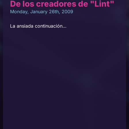
De los creadores de "Lint"
Monday, January 26th, 2009
La ansiada continuación…