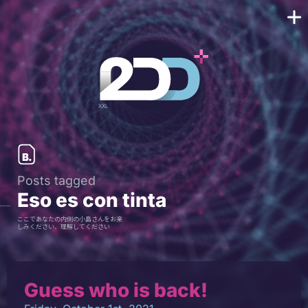
Posts tagged
Eso es con tinta
ここであなたの内側の小島さんをお楽
しみください、理解してください
Guess who is back!