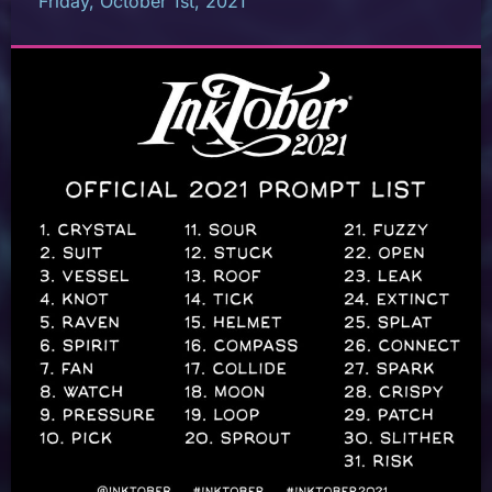
Friday, October 1st, 2021