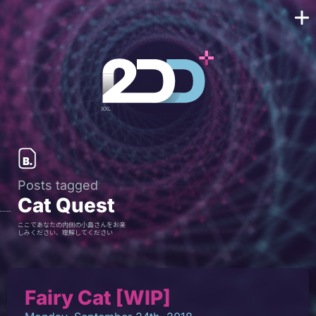
Posts tagged
Cat Quest
ここであなたの内側の小島さんをお楽
しみください、理解してください
Fairy Cat [WIP]