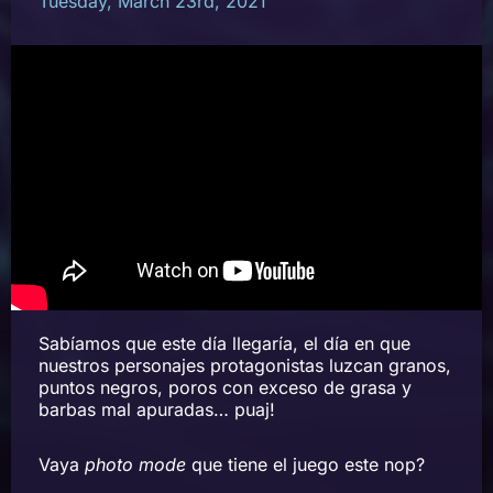
Tuesday, March 23rd, 2021
Sabíamos que este día llegaría, el día en que
nuestros personajes protagonistas luzcan granos,
puntos negros, poros con exceso de grasa y
barbas mal apuradas… puaj!
Vaya
photo mode
que tiene el juego este nop?