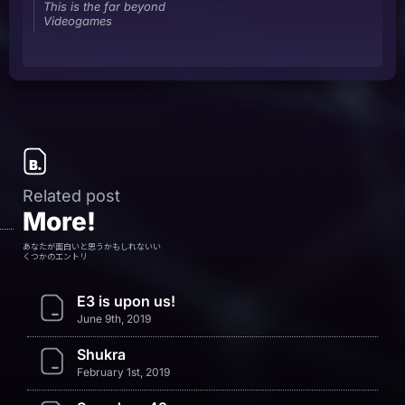
This is the far beyond
Videogames
Related post
More!
あなたが面白いと思うかもしれないい
くつかのエントリ
E3 is upon us!
June 9th, 2019
Shukra
February 1st, 2019