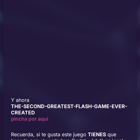
Y ahora
THE-SECOND-GREATEST-FLASH-GAME-EVER-
CREATED
pincha por aqui
Recuerda, si te gusta este juego
TIENES
que