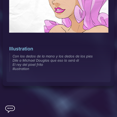
Illustration
Con los dedos de la mano y los dedos de los pies
Dile a Michael Douglas que eso lo será él
El rey del pixel frito
Illustration