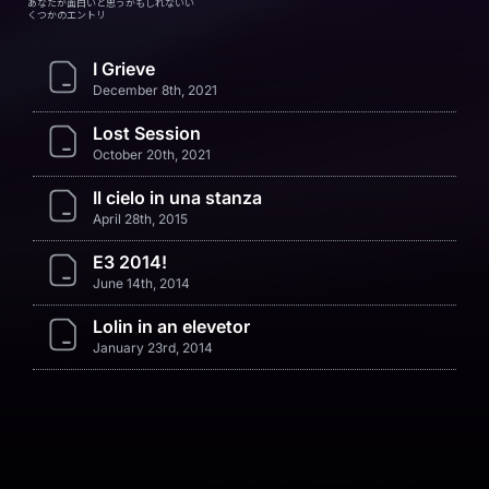
あなたが面白いと思うかもしれないい
くつかのエントリ
I Grieve
December 8th, 2021
Lost Session
October 20th, 2021
Il cielo in una stanza
April 28th, 2015
E3 2014!
June 14th, 2014
Lolin in an elevetor
January 23rd, 2014