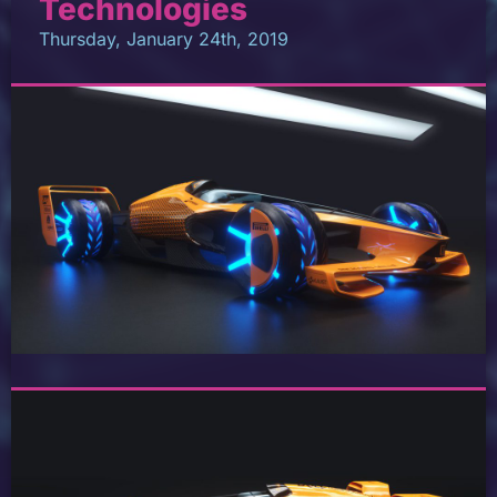
Technologies
Thursday, January 24th, 2019