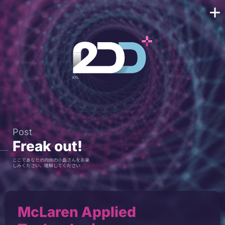
Post
Freak out!
ここであなたの内側の小島さんをお楽
しみください、理解してください
McLaren Applied