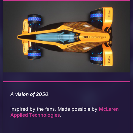
A vision of 2050
.
Inspired by the fans. Made possible by
McLaren
Applied Technologies
.