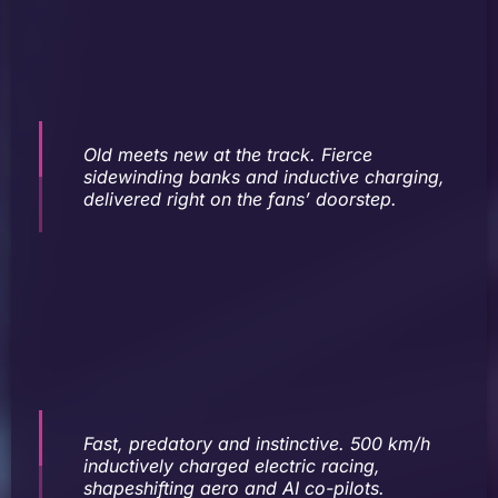
Old meets new at the track. Fierce
sidewinding banks and inductive charging,
delivered right on the fans’ doorstep.
Fast, predatory and instinctive. 500 km/h
inductively charged electric racing,
shapeshifting aero and AI co-pilots.