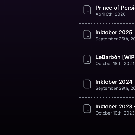
Prince of Persi
April 6th, 2026
Inktober 2025
September 26th, 2
LeBarbón [WIP
October 18th, 2024
Inktober 2024
September 29th, 2
Inktober 2023 
October 10th, 2023