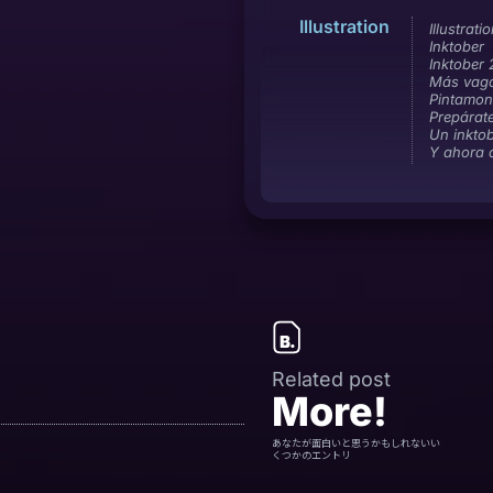
Illustration
Illustrati
Inktober
Inktober
Más vago
Pintamo
Prepárate
Un inkto
Y ahora c
Related post
More!
あなたが面白いと思うかもしれないい
くつかのエントリ