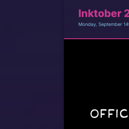
Inktober 
Monday, September 14