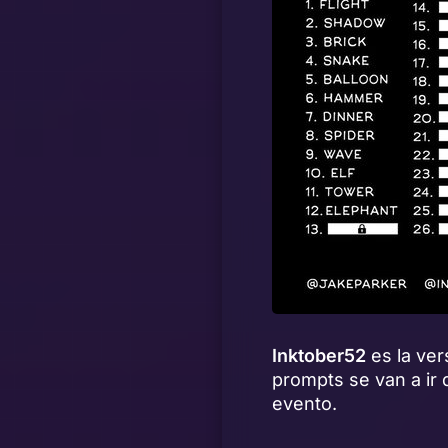
Inktober52
es la ver
prompts se van a ir
evento.