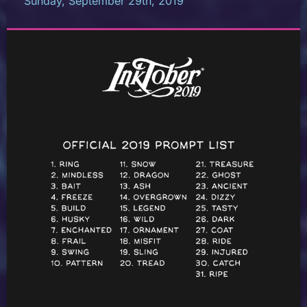
Sunday, September 29th, 2019