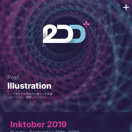
Post
Illustration
ここであなたの内側の小島さんをお楽
しみください、理解してください
Inktober 2019