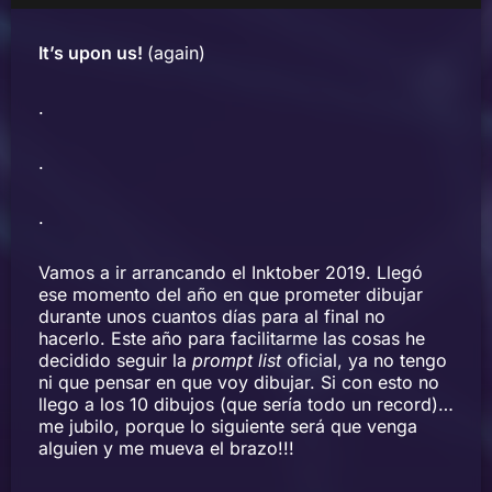
It’s upon us!
(again)
.
.
.
Vamos a ir arrancando el Inktober 2019. Llegó
ese momento del año en que prometer dibujar
durante unos cuantos días para al final no
hacerlo. Este año para facilitarme las cosas he
decidido seguir la
prompt list
oficial, ya no tengo
ni que pensar en que voy dibujar. Si con esto no
llego a los 10 dibujos (que sería todo un record)…
me jubilo, porque lo siguiente será que venga
alguien y me mueva el brazo!!!