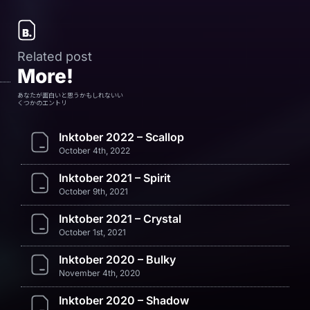
Related post
More!
あなたが面白いと思うかもしれないい
くつかのエントリ
Inktober 2022 – Scallop
October 4th, 2022
Inktober 2021 – Spirit
October 9th, 2021
Inktober 2021 – Crystal
October 1st, 2021
Inktober 2020 – Bulky
November 4th, 2020
Inktober 2020 – Shadow