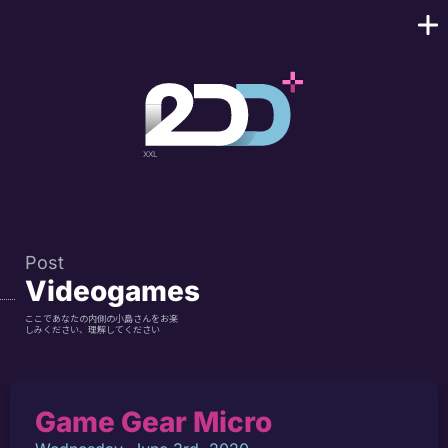
Post
Videogames
ここであなたの内側の小島さんをお楽
しみください、理解してください
Game Gear Micro