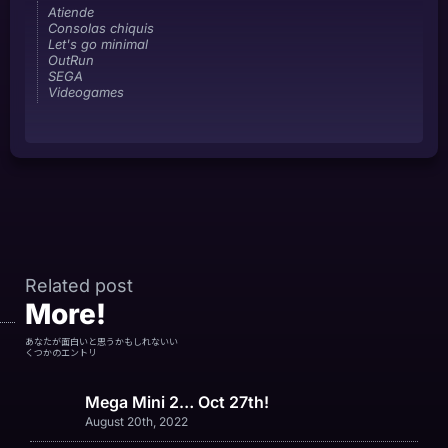
Atiende
Consolas chiquis
Let's go minimal
OutRun
SEGA
Videogames
Related post
More!
あなたが面白いと思うかもしれないい
くつかのエントリ
Mega Mini 2… Oct 27th!
August 20th, 2022