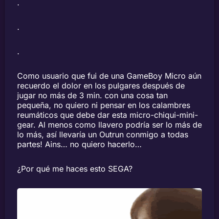
.
.
.
Como usuario que fui de una GameBoy Micro aún
recuerdo el dolor en los pulgares después de
jugar no más de 3 min. con una cosa tan
pequeña, no quiero ni pensar en los calambres
reumáticos que debe dar esta micro-chiqui-mini-
gear. Al menos como llavero podría ser lo más de
lo más, así llevaría un Outrun conmigo a todas
partes! Ains… no quiero hacerlo…
¿Por qué me haces esto SEGA?