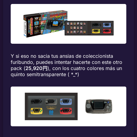
Y si eso no sacia tus ansias de coleccionista
furibundo, puedes intentar hacerte con este otro
pack (
25,920円
), con los cuatro colores más un
quinto semitransparente ( *_*)