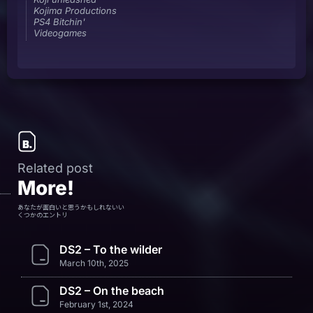
Kojima Productions
PS4 Bitchin'
Videogames
Related post
More!
あなたが面白いと思うかもしれないい
くつかのエントリ
DS2 – To the wilder
March 10th, 2025
DS2 – On the beach
February 1st, 2024