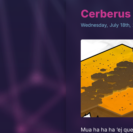
Cerberus
Wednesday, July 18th,
Mua ha ha ha ‘ej qu