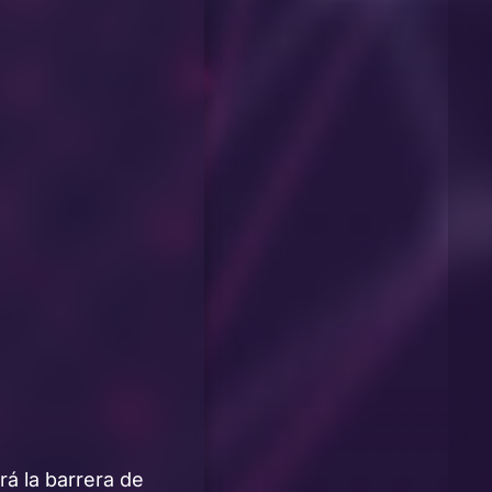
á la barrera de