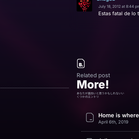
July 18, 2012 at 8:44 p
Estas fatal de lo 
Related post
More!
あなたが面白いと思うかもしれないい
くつかのエントリ
Home is wher
April 6th, 2019