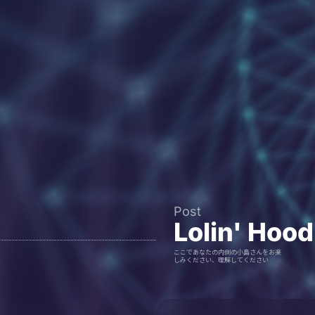
Post
Lolin' Hood
ここであなたの内側の小島さんをお楽
しみください、理解してください