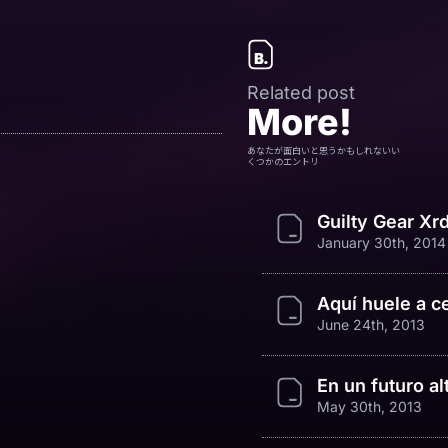
Related post
More!
あなたが面白いと思うかもしれないい
くつかのエントリ
Guilty Gear Xr
January 30th, 2014
Aquí huele a c
June 24th, 2013
En un futuro a
May 30th, 2013