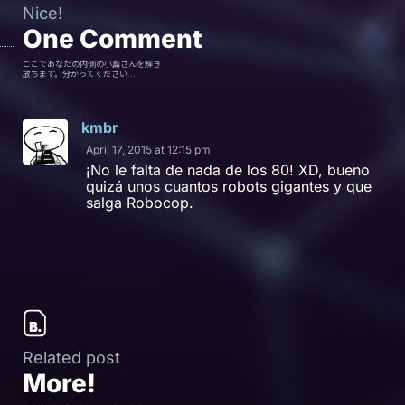
Nice!
One
Comment
ここであなたの内側の小島さんを解き
放ちます。分かってください...
kmbr
April 17, 2015 at 12:15 pm
¡No le falta de nada de los 80! XD, bueno
quizá unos cuantos robots gigantes y que
salga Robocop.
Related post
More!