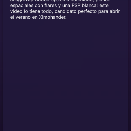
espaciales con flares y una PSP blanca! este
vídeo lo tiene todo, candidato perfecto para abrir
el verano en Ximohander.