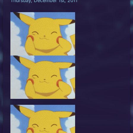
Thursday, December 1st, 2011