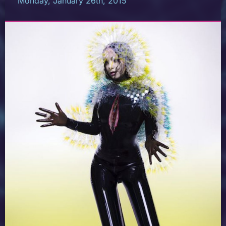
Monday, January 26th, 2015