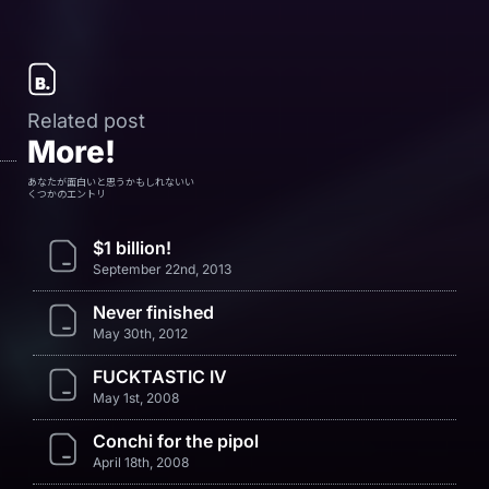
Related post
More!
あなたが面白いと思うかもしれないい
くつかのエントリ
$1 billion!
September 22nd, 2013
Never finished
May 30th, 2012
FUCKTASTIC IV
May 1st, 2008
Conchi for the pipol
April 18th, 2008