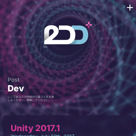
Post
Dev
ここであなたの内側の小島さんをお楽
しみください、理解してください
Unity 2017.1