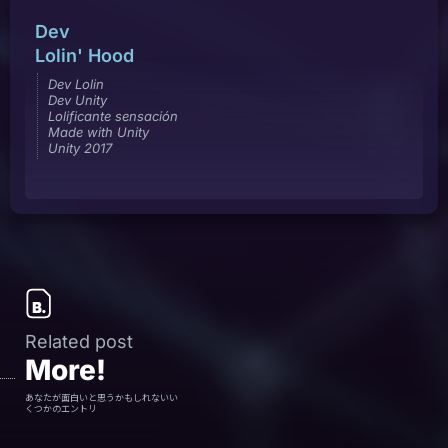
Dev
Lolin' Hood
Dev Lolin
Dev Unity
Lolificante sensación
Made with Unity
Unity 2017
Related post
More!
あなたが面白いと思うかもしれないい
くつかのエントリ