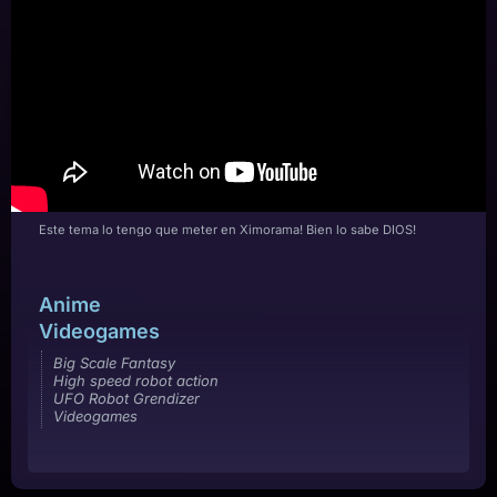
Este tema lo tengo que meter en Ximorama! Bien lo sabe DIOS!
Anime
Videogames
Big Scale Fantasy
High speed robot action
UFO Robot Grendizer
Videogames