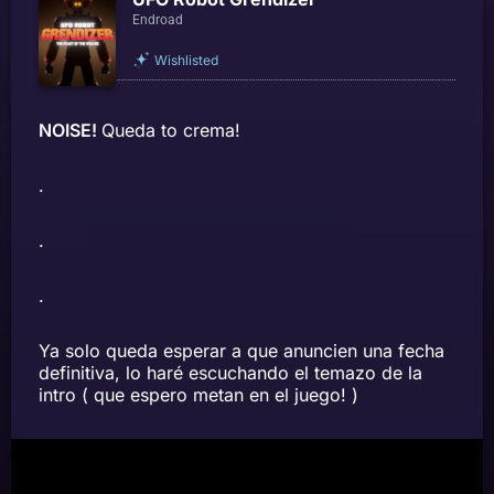
Endroad
Wishlisted
NOISE!
Queda to crema!
.
.
.
Ya solo queda esperar a que anuncien una fecha
definitiva, lo haré escuchando el temazo de la
intro ( que espero metan en el juego! )