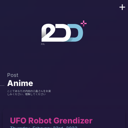
Post
Anime
ここであなたの内側の小島さんをお楽
しみください、理解してください
UFO Robot Grendizer