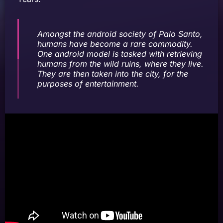
Amongst the android society of Palo Santo,
humans have become a rare commodity.
One android model is tasked with retrieving
humans from the wild ruins, where they live.
They are then taken into the city, for the
purposes of entertainment.