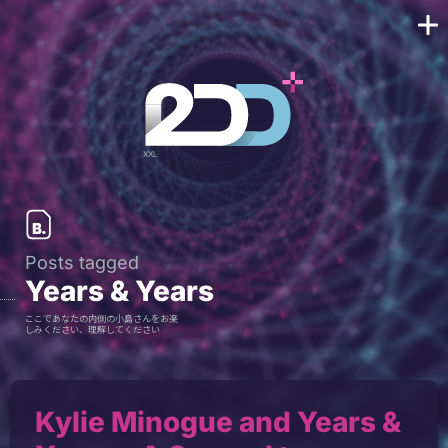
Posts tagged
Years & Years
ここであなたの内側の小島さんをお楽
しみください、理解してください
Kylie Minogue and Years &