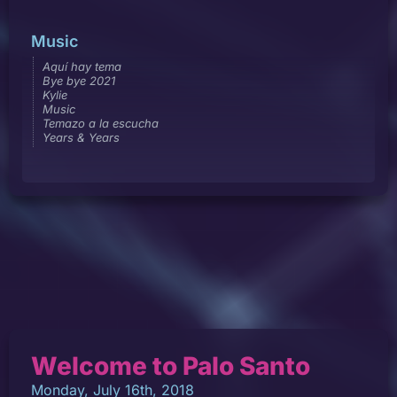
Music
Aquí hay tema
Bye bye 2021
Kylie
Music
Temazo a la escucha
Years & Years
Welcome to Palo Santo
Monday, July 16th, 2018