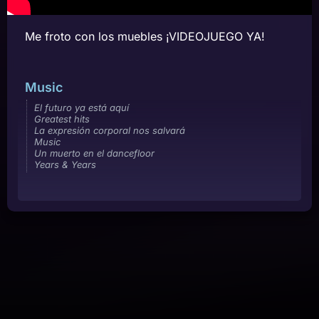
Me froto con los muebles ¡VIDEOJUEGO YA!
Music
El futuro ya está aquí
Greatest hits
La expresión corporal nos salvará
Music
Un muerto en el dancefloor
Years & Years