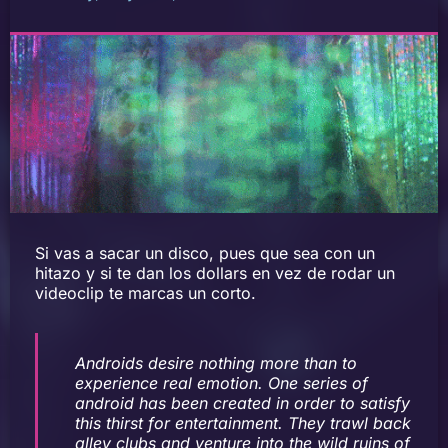
Si vas a sacar un disco, pues que sea con un
hitazo y si te dan los dollars en vez de rodar un
videoclip te marcas un corto.
Androids desire nothing more than to
experience real emotion. One series of
android has been created in order to satisfy
this thirst for entertainment. They trawl back
alley clubs and venture into the wild ruins of