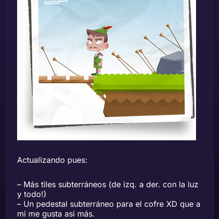
Actualizando pues:
– Más tiles subterráneos (de izq. a der. con la luz
y todo!)
– Un pedestal subterráneo para el cofre XD que a
mi me gusta asi más.