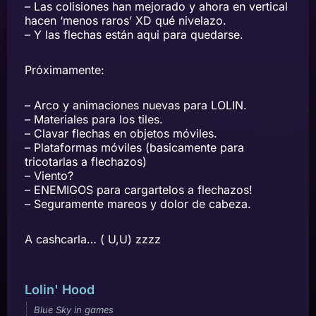
– Las colisiones han mejorado y ahora en vertical
hacen ‘menos raros’ XD qué nivelazo.
– Y las flechas están aqui para quedarse.
Próximamente:
– Arco y animaciones nuevas para LOLIN.
– Materiales para los tiles.
– Clavar flechas en objetos móviles.
– Plataformas móviles (basicamente para
tricotarlas a flechazos)
– Viento?
– ENEMIGOS para cargartelos a flechazos!
– Seguramente mareos y dolor de cabeza.
A cashcarla… ( U,U) zzzz
Lolin' Hood
Blue Sky in games