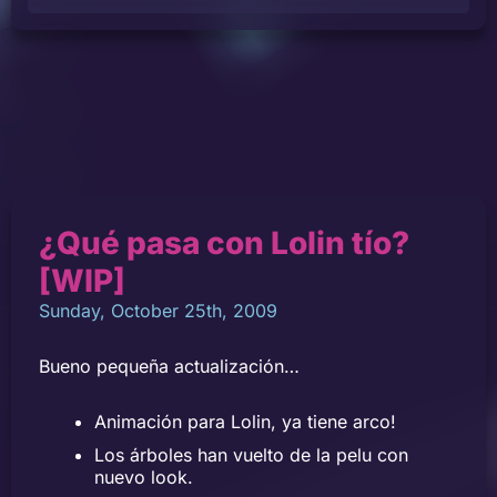
¿Qué pasa con Lolin tío?
[WIP]
Sunday, October 25th, 2009
Bueno pequeña actualización…
Animación para Lolin, ya tiene arco!
Los árboles han vuelto de la pelu con
nuevo look.