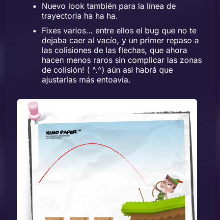
Nuevo look también para la línea de
trayectoria ha ha ha.
Fixes varios… entre ellos el bug que no te
dejaba caer al vacío, y un primer repaso a
las colisiones de las flechas, que ahora
hacen menos raros sin complicar las zonas
de colisión! ( ^.^) aún asi habrá que
ajustarlas más entoavía.