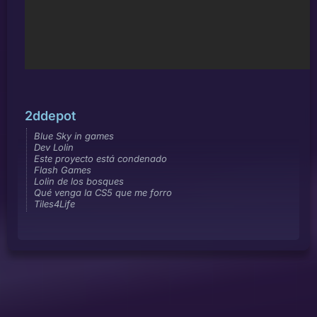
2ddepot
Blue Sky in games
Dev Lolin
Este proyecto está condenado
Flash Games
Lolin de los bosques
Qué venga la CS5 que me forro
Tiles4Life