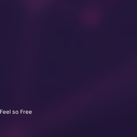
Feel so Free