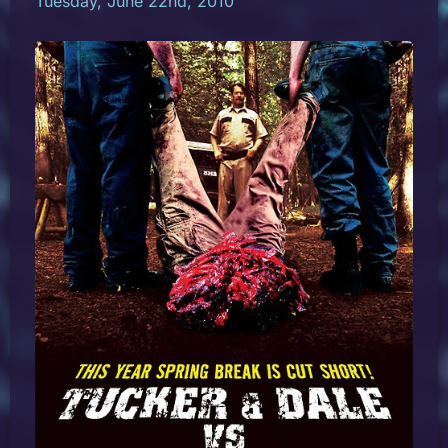
Tuesday, June 22nd, 2010