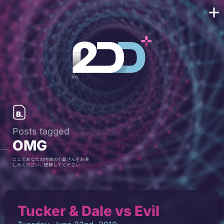
Posts tagged
OMG
ここであなたの内側の小島さんをお楽
しみください、理解してください
Tucker & Dale vs Evil