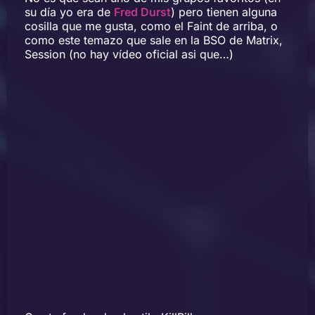
su día yo era de
Fred Durst
) pero tienen alguna
cosilla que me gusta, como el Faint de arriba, o
como este temazo que sale en la BSO de Matrix,
Session (no hay vídeo oficial asi que…)