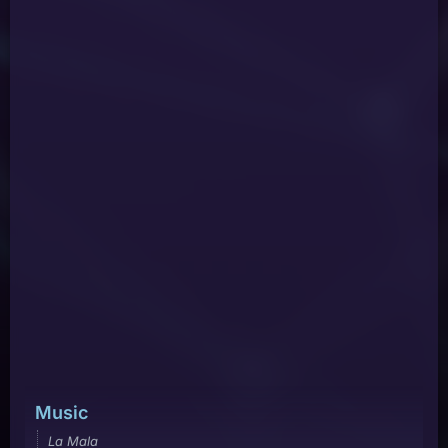
Music
La Mala