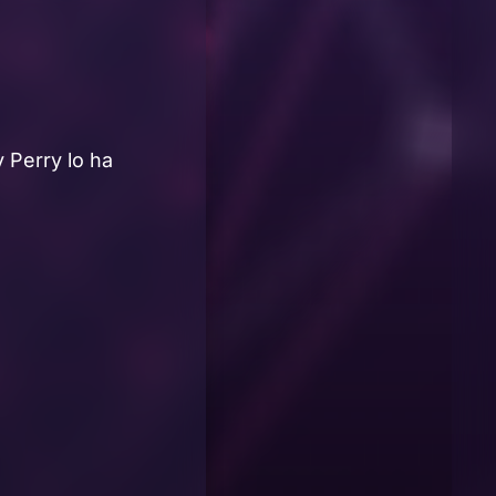
 Perry lo ha