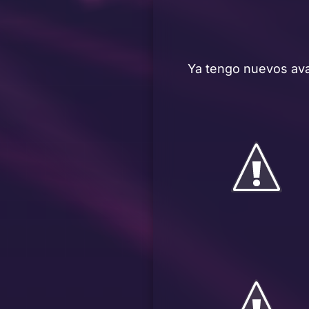
Ya tengo nuevos ava