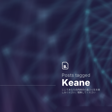
Posts tagged
Keane
ここであなたの内側の小島さんをお楽
しみください、理解してください