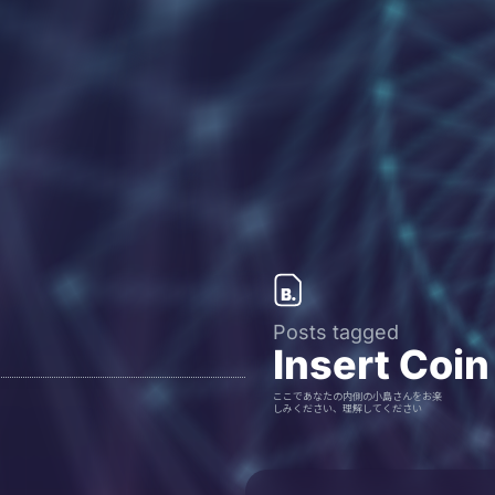
Posts tagged
Insert Coin
ここであなたの内側の小島さんをお楽
しみください、理解してください