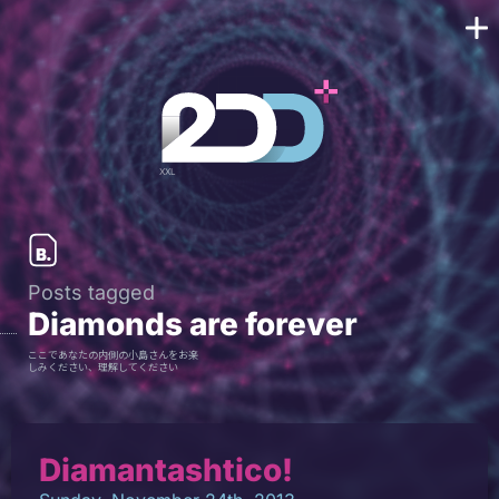
Posts tagged
Diamonds are forever
ここであなたの内側の小島さんをお楽
しみください、理解してください
Diamantashtico!