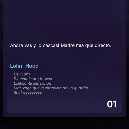
Ahora vas y lo cascas! Madre mía que directo.
Lolin' Hood
Dev Lolin
Diamonds are forever
Lolificante sensación
Más vago que la chaqueta de un guardia
Shirleyyyyyyyyy
01