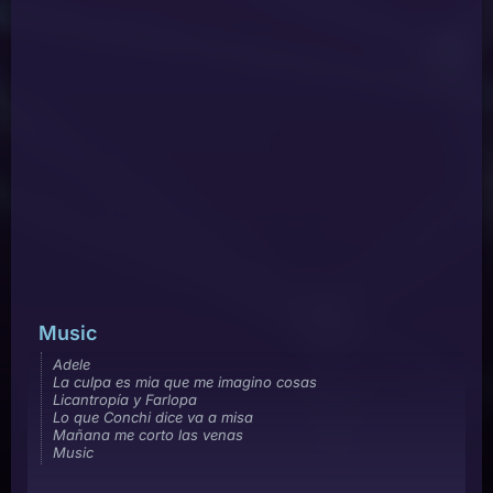
Music
Adele
La culpa es mia que me imagino cosas
Licantropía y Farlopa
Lo que Conchi dice va a misa
Mañana me corto las venas
Music