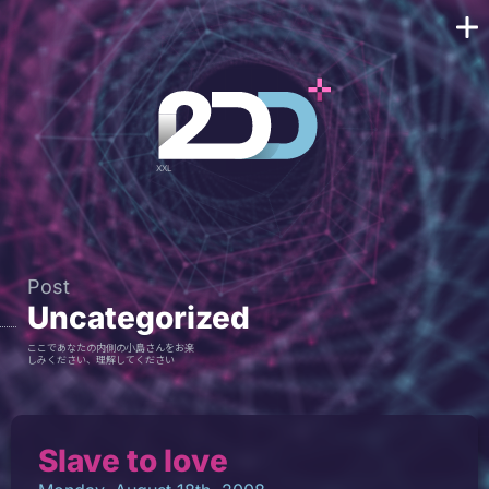
Post
Uncategorized
ここであなたの内側の小島さんをお楽
しみください、理解してください
Slave to love