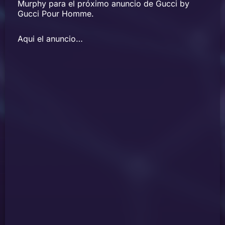
Murphy para el próximo anuncio de Gucci by
Gucci Pour Homme.
Aqui el anuncio…