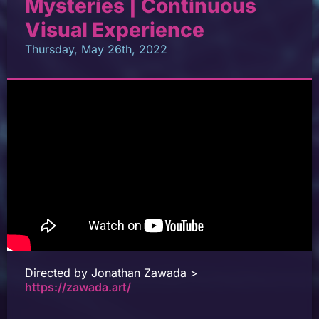
Mysteries | Continuous
Visual Experience
Thursday, May 26th, 2022
Directed by Jonathan Zawada >
https://zawada.art/