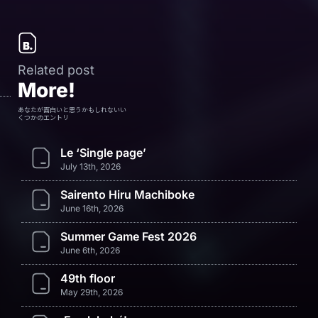
Related post
More!
あなたが面白いと思うかもしれないい
くつかのエントリ
Le ‘Single page’
July 13th, 2026
Sairento Hiru Machiboke
June 16th, 2026
Summer Game Fest 2026
June 6th, 2026
49th floor
May 29th, 2026