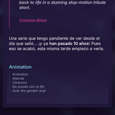
back to life in a stunning stop-motion tribute
short.
Cartoon Brew
Una serie que tengo pendiente de ver desde el
día que salió… ¡y ya
han pasado 10 años
! Pues
eso se acabó, esta misma tarde empiezo a verla.
Animation
Animation
Atiende
Cartoons
No puedo con la life
Over the garden wall