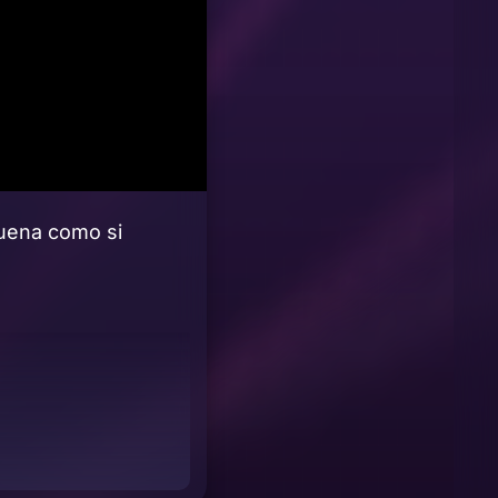
suena como si