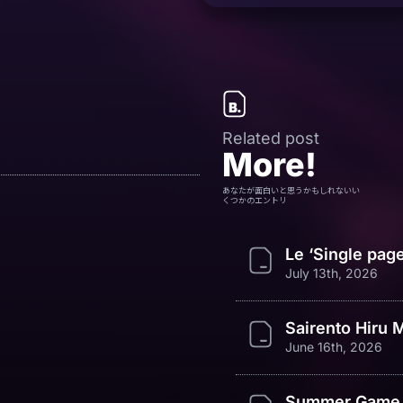
Related post
More!
あなたが面白いと思うかもしれないい
くつかのエントリ
Le ‘Single page
July 13th, 2026
Sairento Hiru 
June 16th, 2026
Summer Game 