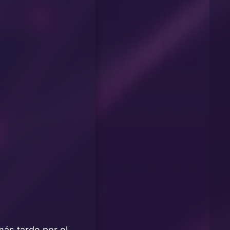
más tarde por el