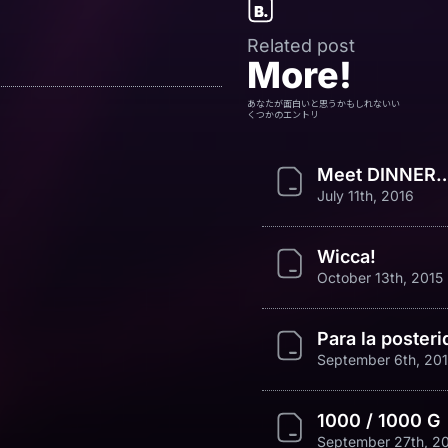
Related post
More!
あなたが面白いと思うかもしれないい
くつかのエントリ
Meet DINNER…
July 11th, 2016
Wicca!
October 13th, 2015
Para la posteri
September 6th, 201
1000 / 1000 G
September 27th, 2