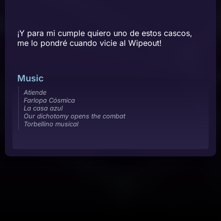
¡Y para mi cumple quiero uno de estos cascos,
me lo pondré cuando vicie al Wipeout!
Music
Atiende
Farlopa Cósmica
La casa azul
Our dichotomy opens the combat
Torbellino musical