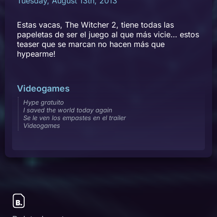
Tuesday, August 13th, 2013
Estas vacas, The Witcher 2, tiene todas las
papeletas de ser el juego al que más vicie… estos
teaser que se marcan no hacen más que
hypearme!
Videogames
Hype gratuito
I saved the world today again
Se le ven los empastes en el trailer
Videogames