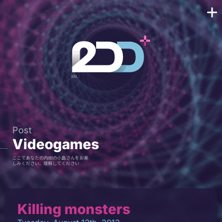
Post
Videogames
ここであなたの内側の小島さんをお楽
しみください、理解してください
Killing monsters