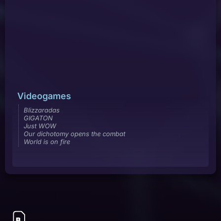
Videogames
Blizzaradas
GIGATON
Just WOW
Our dichotomy opens the combat
World is on fire